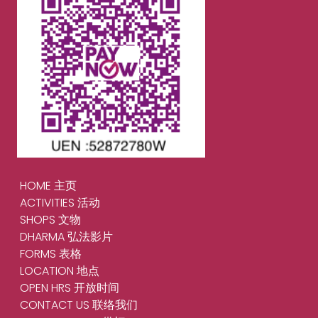
HOME 主页
ACTIVITIES 活动
SHOPS 文物
DHARMA 弘法影片
FORMS 表格
LOCATION 地点
OPEN HRS 开放时间
CONTACT US 联络我们